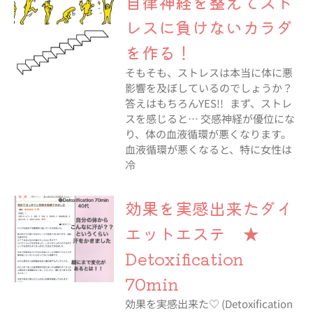
自律神経を整えてスト
レスに負けないカラダ
を作る！
そもそも、ストレスは本当に体に悪
影響を及ぼしているのでしょうか？
答えはもちろんYES!! まず、ストレ
スを感じると… 交感神経が優位にな
り、体の血液循環が悪くなります。
血液循環が悪くなると、特に女性は
冷
効果を実感出来たダイ
エットエステ ★
Detoxification
70min
効果を実感出来た♡ (Detoxification