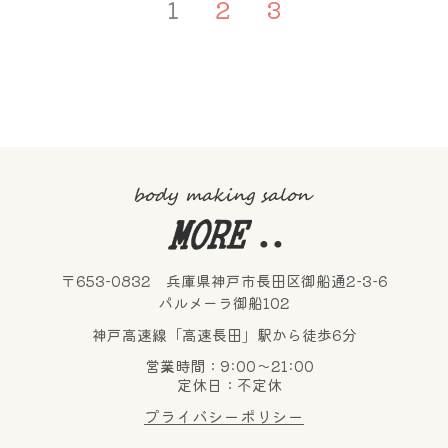
1
2
3
〒653-0832 兵庫県神戸市長田区御船通2-3-6
パルメーラ御船102
神戸高速線「高速長田」駅から徒歩6分
営業時間：9:00～21:00
定休日：不定休
プライバシーポリシー