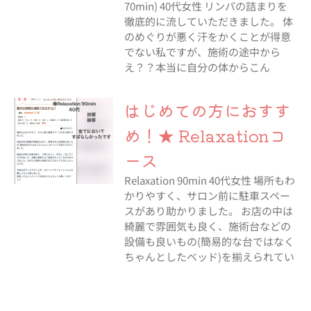
70min) 40代女性 リンパの詰まりを
徹底的に流していただきました。 体
のめぐりが悪く汗をかくことが得意
でない私ですが、施術の途中から
え？？本当に自分の体からこん
はじめての方におすす
め！★ Relaxationコ
ース
Relaxation 90min 40代女性 場所もわ
かりやすく、サロン前に駐車スペー
スがあり助かりました。 お店の中は
綺麗で雰囲気も良く、施術台などの
設備も良いもの(簡易的な台ではなく
ちゃんとしたベッド)を揃えられてい