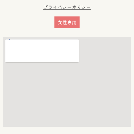
プライバシーポリシー
女性専用