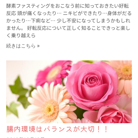
酵素ファスティングをおこなう前に知っておきたい好転
反応 頭が痛くなったり… ニキビができたり…身体がだる
かったり…下痢など… 少し不安になってしまうかもしれ
ません。 好転反応について正しく知ることできっと楽し
く乗り越えら
続きはこちら »
腸内環境はバランスが大切！！