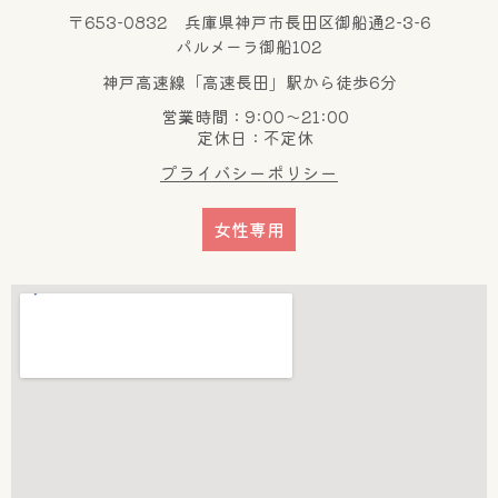
〒653-0832 兵庫県神戸市長田区御船通2-3-6
パルメーラ御船102
神戸高速線「高速長田」駅から徒歩6分
営業時間：9:00～21:00
定休日：不定休
プライバシーポリシー
女性専用